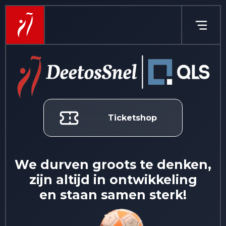
Ticketshop
We durven groots te denken,
zijn altijd in ontwikkeling
en staan samen sterk!